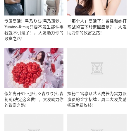
专属复活！弓乃りむ(弓乃凛梦，
「那个人」复活了！曾经和她打
Yumino-Rimu)只要不发生那件事
笔战的宫下玲奈回应是？，大发
我就不引退了！，大发助力你的
助力你的致富之路！
致富之路！
假如离开S1⋯那七ツ森りり(七森
探秘二宫凛从艺人成长为实力派
莉莉)决定这么做！，大发助力你
演员的金字招牌，周二大发奖励
的致富之路！
畅玩免费旋转！