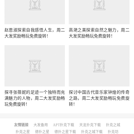
赵恩淑探索自我感悟人生，周二
高滟之美探索自然之魅力，周二
大发奖励畅玩免费旋转！
大发奖励畅玩免费旋转！
探寻张蓓妮的足迹一个独特而充
探讨中国古代音乐家钟煌的传奇
满魅力的人物，周二大发奖励畅
之路，周二大发奖励畅玩免费旋
玩免费旋转！
转！
友情链接
大发备用
APT扑克下载
天龙扑克下载
扑克之城
扑克之星
德扑之星
德扑之星下载
扑克之城下载
扑克坊