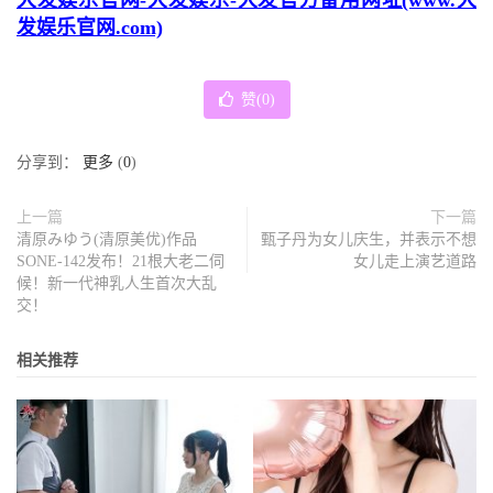
大发娱乐官网-大发娱乐-大发官方备用网址(www.大
发娱乐官网.com)
赞(
0
)
分享到：
更多
(
0
)
上一篇
下一篇
清原みゆう(清原美优)作品
甄子丹为女儿庆生，并表示不想
SONE-142发布！21根大老二伺
女儿走上演艺道路
候！新一代神乳人生首次大乱
交！
相关推荐