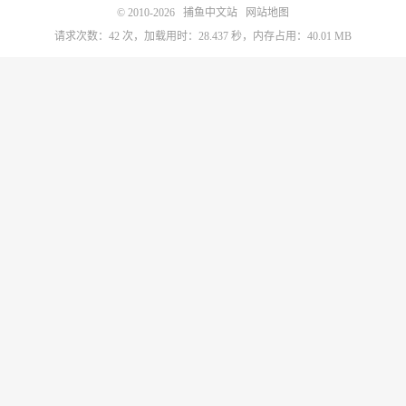
© 2010-2026
捕鱼中文站
网站地图
请求次数：42 次，加载用时：28.437 秒，内存占用：40.01 MB