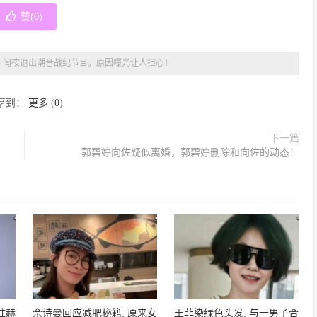
赞(
0
)
»
闫桉退出潮音战纪节目。原因曝光让人担心！
享到：
更多
(
0
)
下一篇
郭碧婷向佐疑似离婚，郭碧婷删除和向佐的动态！
柱赫
佘诗曼回应减肥秘籍, 原来女
王菲染绿色头发, 与一男子合