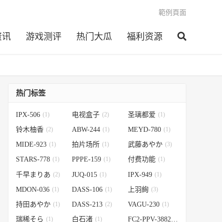
範例頁面
资讯
游戏测评
热门大瓜
福利资源
热门标签
IPX-506
(1)
电视盒子
(2)
圣璃都爱
(1)
铃木柚香
(2)
ABW-244
(1)
MEYD-780
(1)
MIDE-923
(1)
拍片场所
(1)
武藤あやか
(3)
STARS-778
(1)
PPPE-159
(1)
付费功能
(1)
千早まりあ
(2)
JUQ-015
(1)
IPX-949
(1)
MDON-036
(1)
DASS-106
(1)
上羽絢
(3)
持田あやか
(1)
DASS-213
(2)
VAGU-230
(1)
瑞稀そら
(1)
白石渚
(1)
FC2-PPV-3882898
(1)