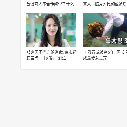
首谈两人不合传闻说了什么
真人与照片对比颜值被质
郑爽因不当言论道歉,始末起
李烈音或被判5年, 因节
底差点一手好牌打到烂
成最惨女嘉宾