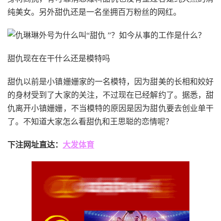
纯美女。另外甜仇还是一名坐拥百万粉丝的网红。
甜仇现在在干什么还是模特吗
甜仇以前是小镇姗姗家的一名模特，因为甜美的长相和姣好
的身材受到了大家的关注，不过现在已经解约了。据悉，甜
仇离开小镇姗姗，不当模特的原因是因为甜仇要去创业单干
了。不知道大家怎么看甜仇和王思聪的恋情呢？
下注网址直达：
大发体育