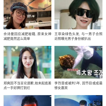
佘诗曼回应减肥秘籍, 原来女神
王菲染绿色头发, 与一男子合照
减肥竟然这么简单
近照曝光男子身份被扒出
郑爽因不当言论道歉,始末起底差
李烈音或被判5年, 因节目或成最
点一手好牌打到烂
惨女嘉宾