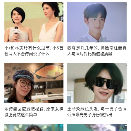
小s和林志玲有什么过节, 小S首
魏尊是几几年的, 撞脸南柱赫真
谈两人不合传闻说了什么
人与照片对比颜值被质疑
佘诗曼回应减肥秘籍, 原来女神
王菲染绿色头发, 与一男子合照
减肥竟然这么简单
近照曝光男子身份被扒出