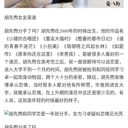
胡先煦女友是谁
胡先煦分手了吗？胡先煦在2000年的时候出生，他的作品有
《小建的合唱团》《重返大福村》《憨妻的都市日记》《谁
的青春不迷茫》《小别离》《琅琊榜之风起长林》《如懿
传》《原来你还在这里》《老男孩》，是被很多人看好的一
个演员，胡先煦在高考完之后，就一直很期待可以谈恋爱，
进入大学不到一个月的时间，胡先煦就被拍到和同班同学刁
卓一起现身动物园，两个人十分的亲密，随后，胡先煦发微
博承认恋情，当时很多人都对他有所称赞，毕竟刚进去大
学，就敢承认恋情，在上升期的演员中这还是很少见的，有
人说，这就是年轻的时候最好的样子。
胡先煦分手了吗