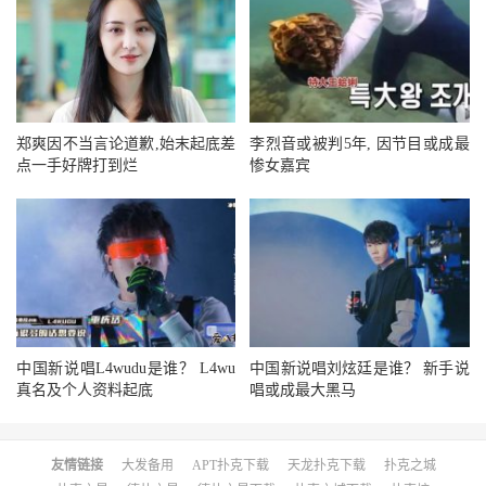
郑爽因不当言论道歉,始末起底差
李烈音或被判5年, 因节目或成最
点一手好牌打到烂
惨女嘉宾
中国新说唱L4wudu是谁？ L4wu
中国新说唱刘炫廷是谁？ 新手说
真名及个人资料起底
唱或成最大黑马
友情链接
大发备用
APT扑克下载
天龙扑克下载
扑克之城