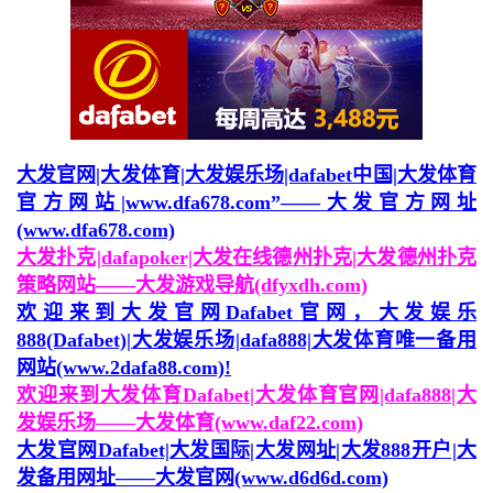
大发官网|大发体育|大发娱乐场|dafabet中国|大发体育
官方网站|www.dfa678.com”——大发官方网址
(www.dfa678.com)
大发扑克|dafapoker|大发在线德州扑克|大发德州扑克
策略网站——大发游戏导航(dfyxdh.com)
欢迎来到大发官网Dafabet官网，大发娱乐
888(Dafabet)|大发娱乐场|dafa888|大发体育唯一备用
网站(www.2dafa88.com)!
欢迎来到大发体育Dafabet|大发体育官网|dafa888|大
发娱乐场——大发体育(www.daf22.com)
大发官网Dafabet|大发国际|大发网址|大发888开户|大
发备用网址——大发官网(www.d6d6d.com)