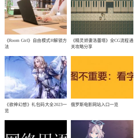
《Room Girl》自由模式H解锁方
《精灵娇妻洛蕾塔》全CG流程通
法
关攻略分享
《欲神幻想》礼包码大全2023一
俄罗斯电影网站入口一览
览