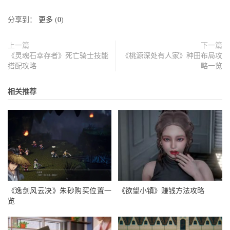
分享到：
更多
(
0
)
上一篇
下一篇
《灵魂石幸存者》死亡骑士技能
《桃源深处有人家》种田布局攻
搭配攻略
略一览
相关推荐
《逸剑风云决》朱砂购买位置一
《欲望小镇》赚钱方法攻略
览