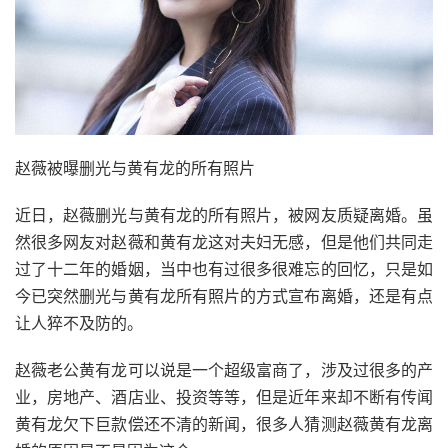
赵薇被曝删光与黄有龙的所有照片
近日，赵薇删光与黄有龙的所有照片，被网友质疑离婚。虽
然很多网友对赵薇和黄有龙这对夫妇无感，但是他们共同走
过了十二年的婚姻，当中也有过很多很难忘的回忆，只是如
今已突然删光与黄有龙所有照片的方式宣布离婚，还是有点
让人猝不及防的。
赵薇老公黄有龙可以说是一个超级富商了，涉及过很多的产
业，房地产、酒店业、投资等等，但是近年来却不断有传闻
黄有龙欠下巨款偿还不清的新闻，很多人猜测赵薇黄有龙离