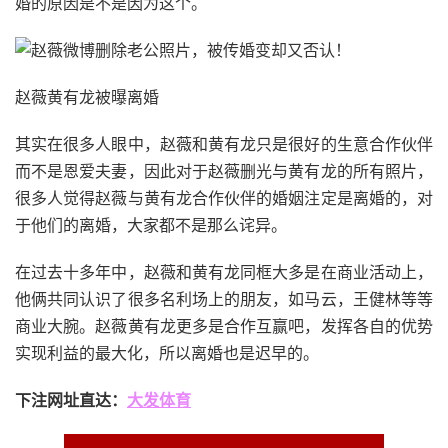
婚的原因是不是因为这个。
赵薇黄有龙被曝离婚
其实在很多人眼中，赵薇和黄有龙只是很好的生意合作伙伴
而不是恩爱夫妻，因此对于赵薇删光与黄有龙的所有照片，
很多人觉得赵薇与黄有龙合作伙伴的婚姻注定是离婚的，对
于他们的离婚，大家都不是那么诧异。
在过去十多年中，赵薇和黄有龙同框大多是在商业活动上，
他俩共同认识了很多名利场上的朋友，如马云，王健林等等
商业大腕。赵薇黄有龙更多是合作互赢吧，发挥各自的优势
实现利益的最大化，所以离婚也是迟早的。
下注网址直达：
大发体育