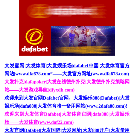
大发官网|大发体育|大发娱乐场|dafabet中国|大发体育官方
网站|www.dfa678.com”——大发官方网址(www.dfa678.com)
大发扑克|dafapoker|大发在线德州扑克|大发德州扑克策略网
站——大发游戏导航(dfyxdh.com)
欢迎来到大发官网Dafabet官网，大发娱乐888(Dafabet)|大发
娱乐场|dafa888|大发体育唯一备用网站(www.2dafa88.com)!
欢迎来到大发体育Dafabet|大发体育官网|dafa888|大发娱乐
场——大发体育(www.daf22.com)
大发官网Dafabet|大发国际|大发网址|大发888开户|大发备用