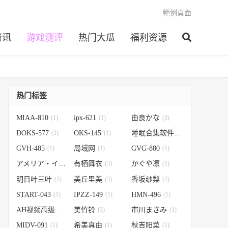
範例頁面
资讯
游戏测评
热门大瓜
福利资源
热门标签
MIAA-810
(1)
ipx-621
(1)
由良かな
(3)
DOKS-577
(1)
OKS-145
(1)
睡眠合集软件
(1)
GVH-485
(1)
局域网
(1)
GVG-880
(1)
アメリア・イヤハート
有栖舞衣
(1)
(3)
かぐや凛
(1)
明日叶三叶
(2)
美丘里美
(3)
香坂纱梨
(2)
START-043
(1)
IPZZ-149
(1)
HMN-496
(1)
AH视频高级版
(1)
美竹铃
(3)
市川まさみ
(1)
MIDV-091
(1)
希美真由
(1)
秋吉阳菜
(1)