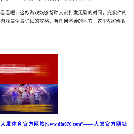
起看看吧，这款游戏能够帮助大家打发无聊的时间，充实你的
款游戏最全最详细的攻略，有任何不会的地方，这里都能帮助
大发体育官方网站|www.dfa678.com”——大发官方网址