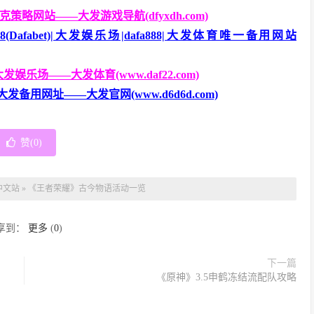
克策略网站——大发游戏导航(dfyxdh.com)
Dafabet)|大发娱乐场|dafa888|大发体育唯一备用网站
大发娱乐场——大发体育(www.daf22.com)
大发备用网址——大发官网(www.d6d6d.com)
赞(
0
)
中文站
»
《王者荣耀》古今物语活动一览
享到：
更多
(
0
)
下一篇
《原神》3.5申鹤冻结流配队攻略