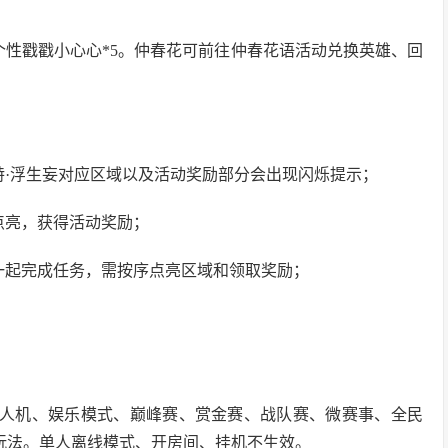
个性戳戳小心心*5。仲春花可前往仲春花语活动兑换英雄、回
特·浮生妄对应区域以及活动奖励部分会出现闪烁提示；
点亮，获得活动奖励；
一起完成任务，需按序点亮区域和领取奖励；
、人机、娱乐模式、巅峰赛、赏金赛、战队赛、微赛事、全民
5玩法。单人离线模式、开房间、挂机不生效。