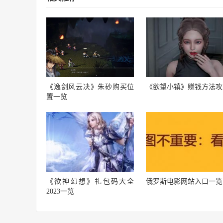
《逸剑风云决》朱砂购买位
《欲望小镇》赚钱方法攻
置一览
《欲神幻想》礼包码大全
俄罗斯电影网站入口一览
2023一览