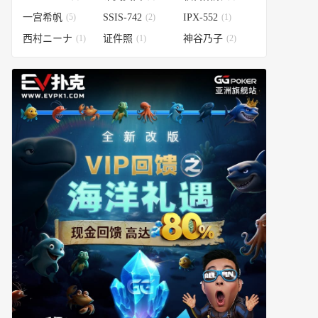
一宫希帆
(5)
SSIS-742
(2)
IPX-552
(1)
西村ニーナ
(1)
证件照
(1)
神谷乃子
(2)