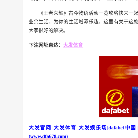
《王者荣耀》古今物语活动一览攻略快来一
业余生活，为你的生活增添乐趣，这里有关于这
大家很好的解决。
下注网址直达：
大发体育
大发官网|大发体育|大发娱乐场|dafabet中国|
(www.dfa678.com)