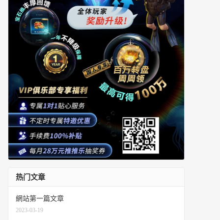
热门文章
網站第一篇文章
2023-03-19