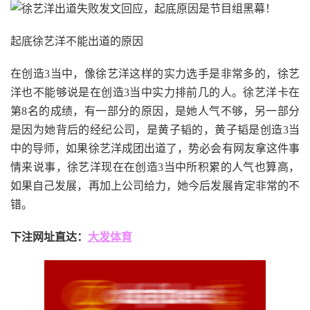
起底徐艺洋不能出道的原因
在创造3当中，像徐艺洋这样的实力选手是非常多的，徐艺
洋也不能够说是在创造3当中实力排前几的人。徐艺洋卡在
第8名的成绩，有一部分的原因，是她人气不够，另一部分
是因为她背后的经纪公司，是黄子韬的，黄子韬是创造3当
中的导师，如果徐艺洋成团出道了，势必会有网友拿这件事
情来说事，徐艺洋现在在创造3当中所积累的人气也算高，
如果自己发展，再加上公司给力，她今后发展肯定非常的不
错。
下注网址直达：
大发体育