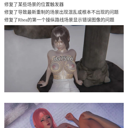
修复了某些场景的位置触发器
修复了导致最新重制的场景出现混乱或根本不出现的问题
修复了Rhea的第一个操纵路线场景显示错误图像的问题