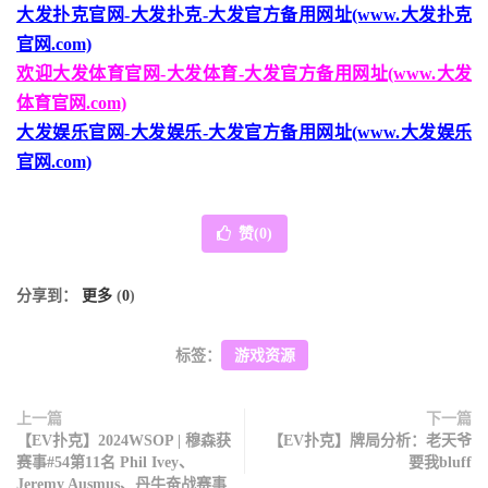
大发扑克官网-大发扑克-大发官方备用网址(www.大发扑克
官网.com)
欢迎大发体育官网-大发体育-大发官方备用网址(www.大发
体育官网.com)
大发娱乐官网-大发娱乐-大发官方备用网址(www.大发娱乐
官网.com)
赞(
0
)
分享到：
更多
(
0
)
标签：
游戏资源
上一篇
下一篇
【EV扑克】2024WSOP | 穆森获
【EV扑克】牌局分析：老天爷
赛事#54第11名 Phil Ivey、
要我bluff
Jeremy Ausmus、丹牛奋战赛事