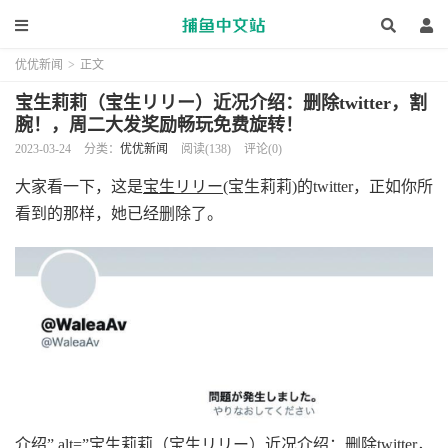
优优新闻
>
正文
宝生莉莉（宝生リリー）近况介绍：删除twitter，割
腕！，周二大发奖励畅玩免费旋转！
2023-03-24
分类：
优优新闻
阅读(138)
评论(0)
大家看一下，这是
宝生リリー
(宝生莉莉)的twitter，正如你所
看到的那样，她已经删除了。
介绍
” alt=”宝生莉莉（宝生リリー）近况介绍：删除twitter，