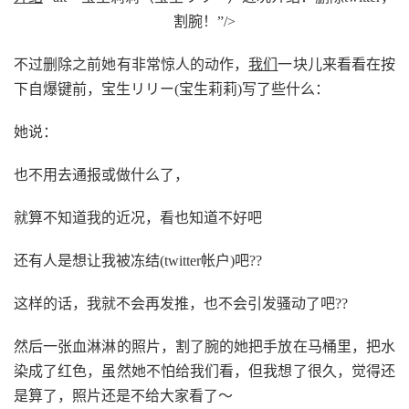
割腕！”/>
不过删除之前她有非常惊人的动作，
我们
一块儿来看看在按
下自爆键前，宝生リリー(宝生莉莉)写了些什么：
她说：
也不用去通报或做什么了，
就算不知道我的近况，看也知道不好吧
还有人是想让我被冻结(twitter帐户)吧??
这样的话，我就不会再发推，也不会引发骚动了吧??
然后一张血淋淋的照片，割了腕的她把手放在马桶里，把水
染成了红色，虽然她不怕给我们看，但我想了很久，觉得还
是算了，照片还是不给大家看了〜