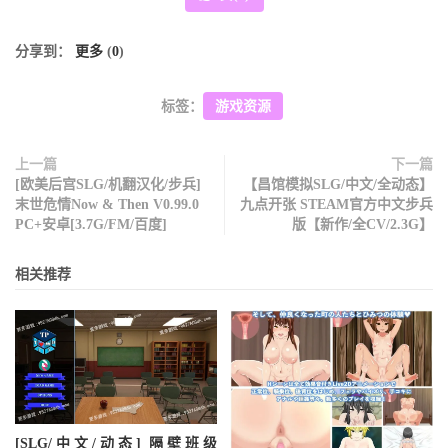
分享到：
更多
(
0
)
标签：
游戏资源
上一篇
下一篇
[欧美后宫SLG/机翻汉化/步兵]
【昌馆模拟SLG/中文/全动态】
末世危情Now & Then V0.99.0
九点开张 STEAM官方中文步兵
PC+安卓[3.7G/FM/百度]
版【新作/全CV/2.3G】
相关推荐
[SLG/中文/动态] 隔壁班级