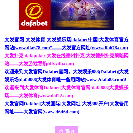
大发官网|大发体育|大发娱乐场|dafabet中国|大发体育官方
网站|www.dfa678.com”——大发官方网址(www.dfa678.com)
大发扑克|dafapoker|大发在线德州扑克|大发德州扑克策略网
站——大发游戏导航(dfyxdh.com)
欢迎来到大发官网Dafabet官网，大发娱乐888(Dafabet)|大发
娱乐场|dafa888|大发体育唯一备用网站(www.2dafa88.com)!
欢迎来到大发体育Dafabet|大发体育官网|dafa888|大发娱乐
场——大发体育(www.daf22.com)
大发官网Dafabet|大发国际|大发网址|大发888开户|大发备用
网址——大发官网(www.d6d6d.com)
赞(
0
)