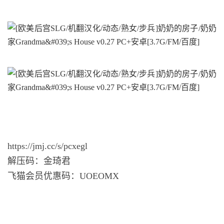
https://jmj.cc/s/pcxegl
解压码：金琦君
飞猫会员优惠码：UOEOMX