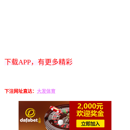
下载APP，有更多精彩
下注网址直达：
大发体育