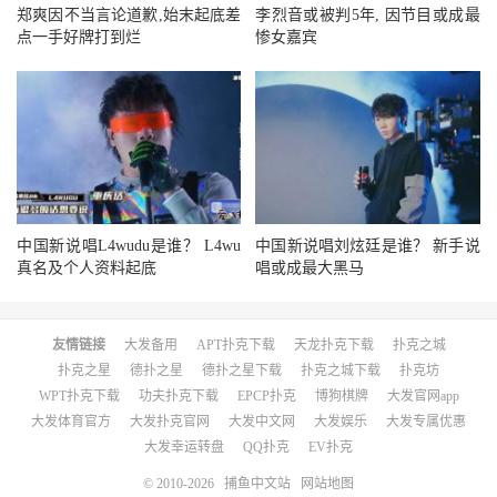
郑爽因不当言论道歉,始末起底差
李烈音或被判5年, 因节目或成最
点一手好牌打到烂
惨女嘉宾
中国新说唱L4wudu是谁？ L4wu
中国新说唱刘炫廷是谁？ 新手说
真名及个人资料起底
唱或成最大黑马
友情链接
大发备用
APT扑克下载
天龙扑克下载
扑克之城
扑克之星
德扑之星
德扑之星下载
扑克之城下载
扑克坊
WPT扑克下载
功夫扑克下载
EPCP扑克
博狗棋牌
大发官网app
大发体育官方
大发扑克官网
大发中文网
大发娱乐
大发专属优惠
大发幸运转盘
QQ扑克
EV扑克
© 2010-2026
捕鱼中文站
网站地图