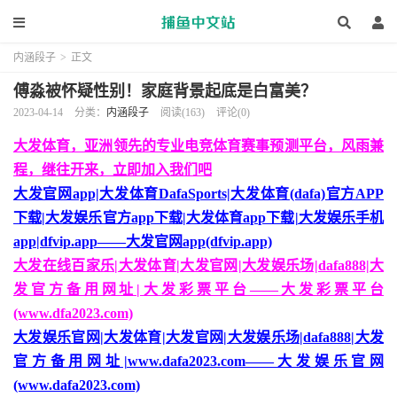
内涵段子
>
正文
傅淼被怀疑性别！家庭背景起底是白富美？
2023-04-14
分类：
内涵段子
阅读(163)
评论(0)
大发体育，亚洲领先的专业电竞体育赛事预测平台，风雨兼
程，继往开来，立即加入我们吧
大发官网app|大发体育DafaSports|大发体育(dafa)官方APP
下载|大发娱乐官方app下载|大发体育app下载|大发娱乐手机
app|dfvip.app——大发官网app(dfvip.app)
大发在线百家乐|大发体育|大发官网|大发娱乐场|dafa888|大
发官方备用网址|大发彩票平台——大发彩票平台
(www.dfa2023.com)
大发娱乐官网|大发体育|大发官网|大发娱乐场|dafa888|大发
官方备用网址|www.dafa2023.com——大发娱乐官网
(www.dafa2023.com)