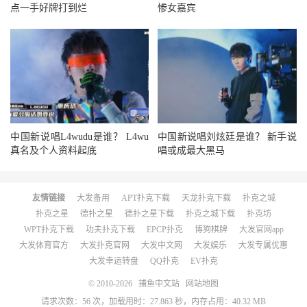
点一手好牌打到烂
惨女嘉宾
中国新说唱L4wudu是谁？ L4wu
中国新说唱刘炫廷是谁？ 新手说
真名及个人资料起底
唱或成最大黑马
友情链接
大发备用
APT扑克下载
天龙扑克下载
扑克之城
扑克之星
德扑之星
德扑之星下载
扑克之城下载
扑克坊
WPT扑克下载
功夫扑克下载
EPCP扑克
博狗棋牌
大发官网app
大发体育官方
大发扑克官网
大发中文网
大发娱乐
大发专属优惠
大发幸运转盘
QQ扑克
EV扑克
© 2010-2026
捕鱼中文站
网站地图
请求次数：56 次，加载用时：27.863 秒，内存占用：40.32 MB