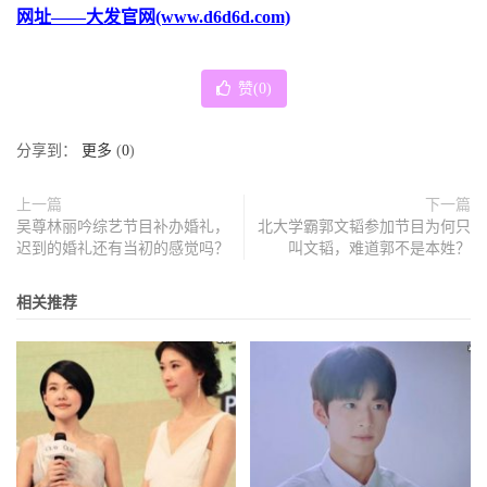
网址——大发官网(www.d6d6d.com)
赞(
0
)
分享到：
更多
(
0
)
上一篇
下一篇
吴尊林丽吟综艺节目补办婚礼，
北大学霸郭文韬参加节目为何只
迟到的婚礼还有当初的感觉吗？
叫文韬，难道郭不是本姓？
相关推荐