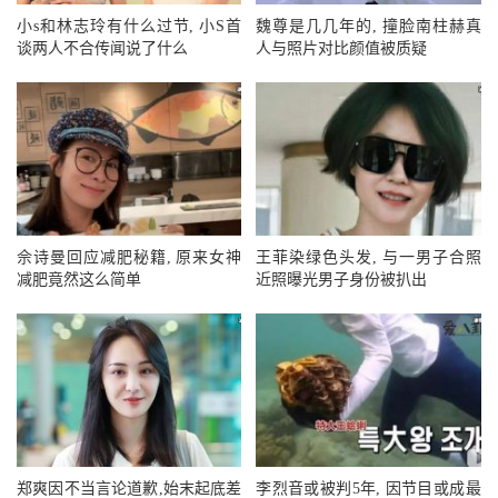
小s和林志玲有什么过节, 小S首
魏尊是几几年的, 撞脸南柱赫真
谈两人不合传闻说了什么
人与照片对比颜值被质疑
佘诗曼回应减肥秘籍, 原来女神
王菲染绿色头发, 与一男子合照
减肥竟然这么简单
近照曝光男子身份被扒出
郑爽因不当言论道歉,始末起底差
李烈音或被判5年, 因节目或成最