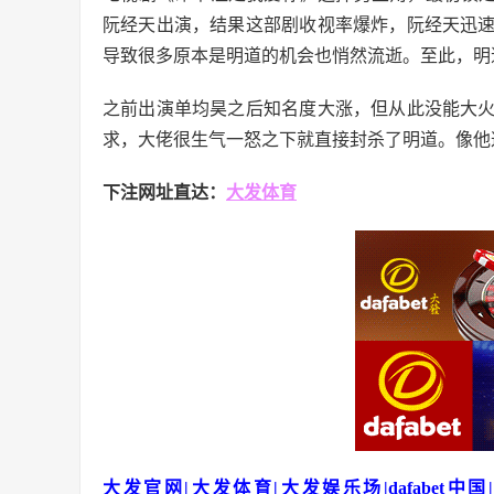
阮经天出演，结果这部剧收视率爆炸，阮经天迅
导致很多原本是明道的机会也悄然流逝。至此，明
之前出演单均昊之后知名度大涨，但从此没能大
求，大佬很生气一怒之下就直接封杀了明道。像他
下注网址直达：
大发体育
大发官网|大发体育|大发娱乐场|dafabet中国|