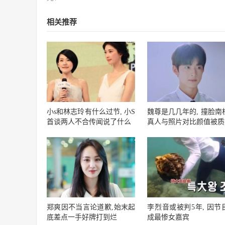
相关推荐
小s和林志玲有什么过节, 小S
魏尊是几几年的, 撞脸南
首谈两人不合传闻说了什么
真人与照片对比颜值被质
郑爽因不当言论道歉,始末起
李烈音或被判5年, 因节
底差点一手好牌打到烂
成最惨女嘉宾