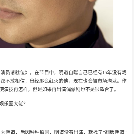
演员请就位》，在节目中，明道自曝自己已经有15年没有戏
家都不敢相信，曾经那么红火的他，现在也会被市场淘汰。作
使演技再怎样，但是如果再出演偶像剧也不是很适合了。
为明道，后因种种原因，明道没有出演，就找了“翻版明道”