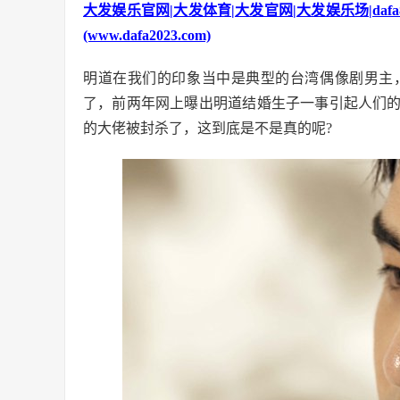
大发娱乐官网|大发体育|大发官网|大发娱乐场|dafa88
(www.dafa2023.com)
明道在我们的印象当中是典型的台湾偶像剧男主
了，前两年网上曝出明道结婚生子一事引起人们
的大佬被封杀了，这到底是不是真的呢?