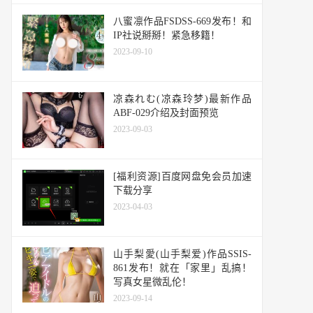
八蜜凛作品FSDSS-669发布！和
IP社说掰掰！紧急移籍！
2023-09-10
凉森れむ(凉森玲梦)最新作品
ABF-029介绍及封面预览
2023-09-03
[福利资源]百度网盘免会员加速
下载分享
2023-04-03
山手梨愛(山手梨爱)作品SSIS-
861发布！就在「家里」乱搞！
写真女星微乱伦！
2023-09-14