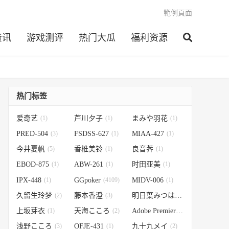
範例頁面
资讯
游戏测评
热门大瓜
福利资源
热门标签
爱奇艺
(1)
芦川夕子
(1)
まみや羽花
(1)
PRED-504
(3)
FSDSS-627
(1)
MIAA-427
(1)
今井夏帆
(5)
香椎美铃
(1)
良音荠
(1)
EBOD-875
(1)
ABW-261
(1)
时田亚美
(1)
IPX-448
(1)
GGpoker
(4109)
MIDV-006
(1)
久留生玲梦
(2)
藤本香澄
(3)
明日葉みつは
(1)
上坂芽衣
(1)
天海こころ
(2)
Adobe Premiere Pro
(1)
浅野こころ
(3)
OFJE-431
(1)
九十九メイ
(2)