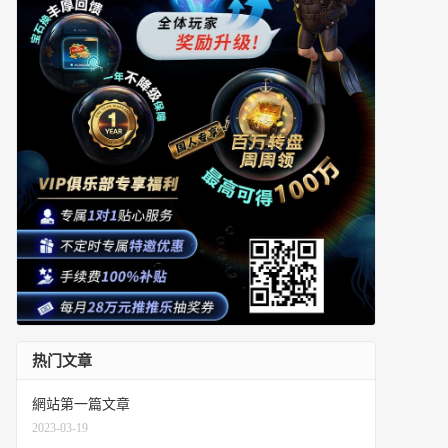
热门文章
網站第一篇文章
2023-03-19