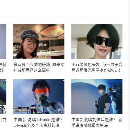
柱赫
佘诗曼回应减肥秘籍, 原来女
王菲染绿色头发, 与一男子合
疑
神减肥竟然这么简单
照近照曝光男子身份被扒出
目或
中国新说唱L4wudu是谁？
中国新说唱刘炫廷是谁？ 新
L4wu真名及个人资料起底
手说唱或成最大黑马