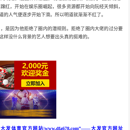
速蹿红，开始在娱乐圈崛起，很多资源都开始向阮经天倾斜，
道的人气便逐步开始下滑。所以明道就渐渐不红了。
火，是因为他拒绝了圈内的潜规则。拒绝了圈内大佬的过分要
这样没什么背景的艺人想要出头真的挺难的。
大发体育官方网站|www.dfa678.com”——大发官方网址