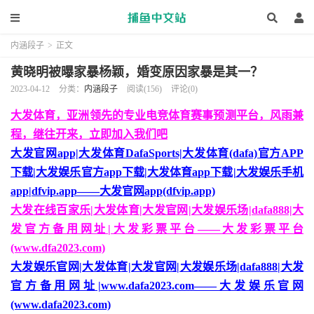
内涵段子
>
正文
黄晓明被曝家暴杨颖，婚变原因家暴是其一？
2023-04-12
分类：
内涵段子
阅读(156)
评论(0)
大发体育，亚洲领先的专业电竞体育赛事预测平台，风雨兼
程，继往开来，立即加入我们吧
大发官网app|大发体育DafaSports|大发体育(dafa)官方APP
下载|大发娱乐官方app下载|大发体育app下载|大发娱乐手机
app|dfvip.app——大发官网app(dfvip.app)
大发在线百家乐|大发体育|大发官网|大发娱乐场|dafa888|大
发官方备用网址|大发彩票平台——大发彩票平台
(www.dfa2023.com)
大发娱乐官网|大发体育|大发官网|大发娱乐场|dafa888|大发
官方备用网址|www.dafa2023.com——大发娱乐官网
(www.dafa2023.com)