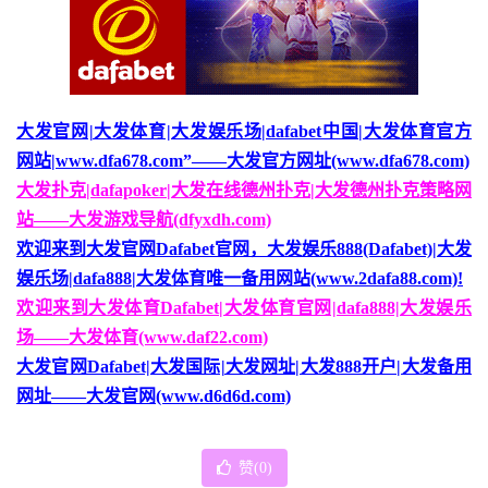
大发官网|大发体育|大发娱乐场|dafabet中国|大发体育官方
网站|www.dfa678.com”——大发官方网址(www.dfa678.com)
大发扑克|dafapoker|大发在线德州扑克|大发德州扑克策略网
站——大发游戏导航(dfyxdh.com)
欢迎来到大发官网Dafabet官网，大发娱乐888(Dafabet)|大发
娱乐场|dafa888|大发体育唯一备用网站(www.2dafa88.com)!
欢迎来到大发体育Dafabet|大发体育官网|dafa888|大发娱乐
场——大发体育(www.daf22.com)
大发官网Dafabet|大发国际|大发网址|大发888开户|大发备用
网址——大发官网(www.d6d6d.com)
赞(
0
)