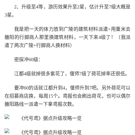
2、升级至4等，游历效果升至2星，估计升至7级大概是
3星。
我是把一天的体力放到广陵的建筑材料派遣+用粟米去
雒阳的行脚商人那里换建筑材料，一天下来4级了！（我派
遣了两次广陵+行脚商人换材料）
密探冲60级：
江都4级就掉很多紫花了，偃师7级了荷花掉率还很低。
要冲60的话就江都升到4，偃师升到7吧。另外荷花可以
在招募商店换，每周15个。鸢报也会刷出荷花，也可以偶尔
雒阳路线一派遣一下拿鸢报次数。