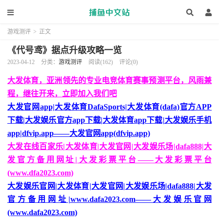
游戏测评
>
正文
《代号鸢》据点升级攻略一览
2023-04-12
分类：
游戏测评
阅读(162)
评论(0)
大发体育，亚洲领先的专业电竞体育赛事预测平台，风雨兼
程，继往开来，立即加入我们吧
大发官网app|大发体育DafaSports|大发体育(dafa)官方APP
下载|大发娱乐官方app下载|大发体育app下载|大发娱乐手机
app|dfvip.app——大发官网app(dfvip.app)
大发在线百家乐|大发体育|大发官网|大发娱乐场|dafa888|大
发官方备用网址|大发彩票平台——大发彩票平台
(www.dfa2023.com)
大发娱乐官网|大发体育|大发官网|大发娱乐场|dafa888|大发
官方备用网址|www.dafa2023.com——大发娱乐官网
(www.dafa2023.com)