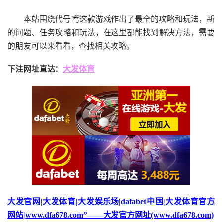
本站围绕代号鸢这款游戏作出了最全的攻略和玩法，新
的问题、任务攻略和玩法，在这里都能找到解决方法，需要
的朋友可以来看看，查找相关攻略。
下注网址直达：
大发体育
大发官网|大发体育|大发娱乐场|dafabet中国|大发体育官方
网站|www.dfa678.com”——大发官方网址(www.dfa678.com)