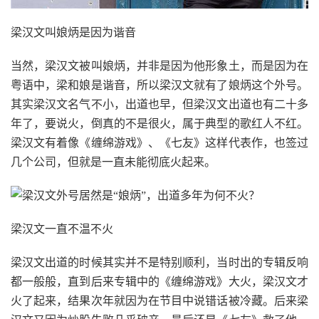
梁汉文叫娘炳是因为谐音
当然，梁汉文被叫娘炳，并非是因为他形象土，而是因为在
粤语中，梁和娘是谐音，所以梁汉文就有了娘炳这个外号。
其实梁汉文名气不小，出道也早，但梁汉文出道也有二十多
年了，要说火，倒真的不是很火，属于典型的歌红人不红。
梁汉文有着像《缠绵游戏》、《七友》这样代表作，也签过
几个公司，但就是一直未能彻底火起来。
梁汉文一直不温不火
梁汉文出道的时候其实并不是特别顺利，当时出的专辑反响
都一般般，直到后来专辑中的《缠绵游戏》大火，梁汉文才
火了起来，结果次年就因为在节目中说错话被冷藏。后来梁