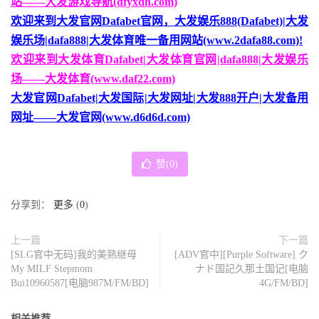
站——大发游戏导航(dfyxdh.com)
欢迎来到大发官网Dafabet官网，大发娱乐888(Dafabet)|大发
娱乐场|dafa888|大发体育唯一备用网站(www.2dafa88.com)!
欢迎来到大发体育Dafabet|大发体育官网|dafa888|大发娱乐
场——大发体育(www.daf22.com)
大发官网Dafabet|大发国际|大发网址|大发888开户|大发备用
网址——大发官网(www.d6d6d.com)
赞(
0
)
分享到：
更多
(
0
)
上一篇
下一篇
[SLG官中无码]我的美熟继母
[ADV官中][Purple Software] ク
My MILF Stepmom
ナド国記久那土国记[电脑
Bui10960587[电脑987M/FM/BD]
4G/FM/BD]
相关推荐