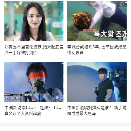
郑爽因不当言论道歉,始末起底差
李烈音或被判5年, 因节目或成最
点一手好牌打到烂
惨女嘉宾
中国新说唱L4wudu是谁？ L4wu
中国新说唱刘炫廷是谁？ 新手说
真名及个人资料起底
唱或成最大黑马