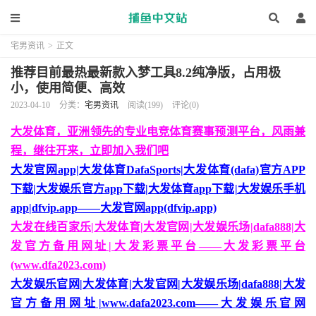
宅男资讯
>
正文
推荐目前最热最新款入梦工具8.2纯净版，占用极
小，使用简便、高效
2023-04-10
分类：
宅男资讯
阅读(199)
评论(0)
大发体育，亚洲领先的专业电竞体育赛事预测平台，风雨兼
程，继往开来，立即加入我们吧
大发官网app|大发体育DafaSports|大发体育(dafa)官方APP
下载|大发娱乐官方app下载|大发体育app下载|大发娱乐手机
app|dfvip.app——大发官网app(dfvip.app)
大发在线百家乐|大发体育|大发官网|大发娱乐场|dafa888|大
发官方备用网址|大发彩票平台——大发彩票平台
(www.dfa2023.com)
大发娱乐官网|大发体育|大发官网|大发娱乐场|dafa888|大发
官方备用网址|www.dafa2023.com——大发娱乐官网