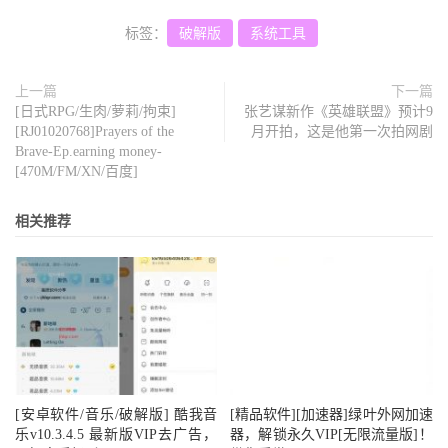
标签：
破解版
系统工具
上一篇
下一篇
[日式RPG/生肉/萝莉/拘束]
张艺谋新作《英雄联盟》预计9
[RJ01020768]Prayers of the
月开拍，这是他第一次拍网剧
Brave-Ep.earning money-
[470M/FM/XN/百度]
相关推荐
[安卓软件/音乐/破解版] 酷我音
[精品软件][加速器]绿叶外网加速
乐v10.3.4.5 最新版VIP去广告，
器，解锁永久VIP[无限流量版]！