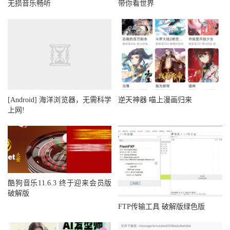
无损音乐畅听
带你看世界
[Android] 海洋浏览器，无需科学
逆天神器 喵上漫画归来
上网!
酷狗音乐11.6.3 终于迎来会员版
破解版
FTP传输工具 破解版绿色版