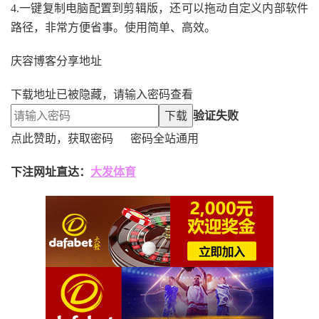
4.一键复制电脑配置到剪辑版，还可以拖动自定义内部软件
路径，非常方便省事。使用简单、高效。
庆容博客分享地址
下载地址已被隐藏，请输入密码查看
验证失败
点此赞助，获取密码
密码全站通用
下注网址直达：
大发体育