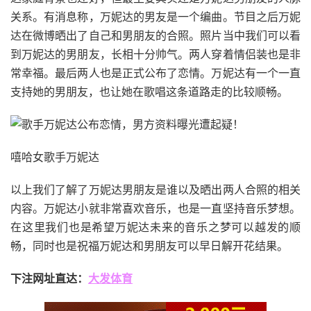
关系。有消息称，万妮达的男友是一个编曲。节目之后万妮
达在微博晒出了自己和男朋友的合照。照片当中我们可以看
到万妮达的男朋友，长相十分帅气。两人穿着情侣装也是非
常幸福。最后两人也是正式公布了恋情。万妮达有一个一直
支持她的男朋友，也让她在歌唱这条道路走的比较顺畅。
嘻哈女歌手万妮达
以上我们了解了万妮达男朋友是谁以及晒出两人合照的相关
内容。万妮达小就非常喜欢音乐，也是一直坚持音乐梦想。
在这里我们也是希望万妮达未来的音乐之梦可以越发的顺
畅，同时也是祝福万妮达和男朋友可以早日解开花结果。
下注网址直达：
大发体育