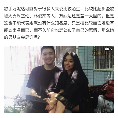
歌手万妮达可能对于很多人来说比较陌生，比较比起那些歌
坛大秀周杰伦、林俊杰等人，万妮达还是差一大圈的，但是
这也不能代表她就没有什么知名度，只是相比较而言她没有
那么出名而已，而不久前它也是公布了自己的恋情，那么她
的男朋友会是谁呢？