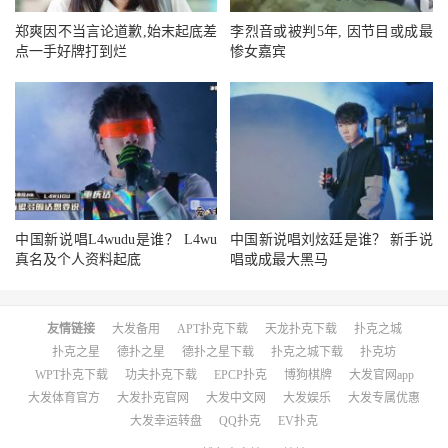
郑爽因不当言论道歉,始末起底差
李烈音或被判5年, 因节目或成最
点一手好牌打到烂
惨女嘉宾
中国新说唱L4wudu是谁？ L4wu
中国新说唱刘炫廷是谁？ 新手说
真名及个人资料起底
唱或成最大黑马
友情链接
大发备用
APT扑克下载
天龙扑克下载
扑克之城
扑克之星
德扑之星
德扑之星下载
扑克之城下载
扑克坊
WPT扑克下载
功夫扑克下载
EPCP扑克
博狗棋牌
大发官网app
大发体育官方
大发扑克官网
大发中文网
大发娱乐
大发专属优惠
大发幸运转盘
QQ扑克
EV扑克