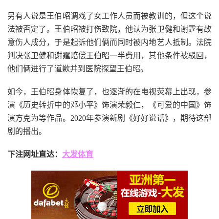
另有人说是王伯昭调戏了女工作人员而被教训的，但这个说
法被否定了。王伯昭被打伤致院，他认为张卫健和谢霆有故
意伤人成分，于是起诉他们俩而同时被内地艺人抵制。法院
判决张卫健和谢霆赔偿王伯昭一半费用，其他条件被驳回，
他们俩进行了道歉并到医院探望王伯昭。
如今，王伯昭身体恢复了，也逐渐的在电视荧幕上出现，参
演《历史转折中的邓小平》饰演荣毅仁，《可爱的中国》饰
演方克为等作品。2020年参演新剧《好好说话》，期待这部
剧的播出。
下注网址直达：
大发体育