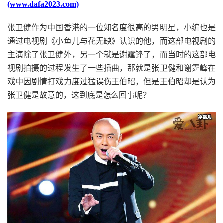
(www.dafa2023.com)
张卫健作为中国香港的一位知名度很高的男明星，小编也是
通过电视剧《小鱼儿与花无缺》认识的他，而这部电视剧的
主演除了张卫健外，另一个就是谢霆锋了，而当时的这部电
视剧拍摄的过程发生了一些插曲，那就是张卫健和谢霆峰在
戏中因剧情打戏力度过猛误伤王伯昭，但是王伯昭却是认为
张卫健是故意的，这到底是怎么回事呢？