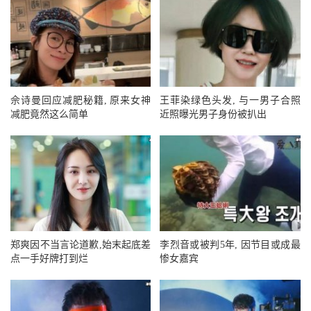
佘诗曼回应减肥秘籍, 原来女神
王菲染绿色头发, 与一男子合照
减肥竟然这么简单
近照曝光男子身份被扒出
郑爽因不当言论道歉,始末起底差
李烈音或被判5年, 因节目或成最
点一手好牌打到烂
惨女嘉宾