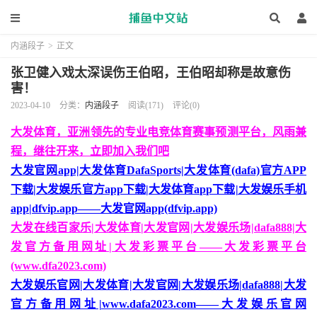
内涵段子
>
正文
张卫健入戏太深误伤王伯昭，王伯昭却称是故意伤
害！
2023-04-10
分类：
内涵段子
阅读(171)
评论(0)
大发体育，亚洲领先的专业电竞体育赛事预测平台，风雨兼
程，继往开来，立即加入我们吧
大发官网app|大发体育DafaSports|大发体育(dafa)官方APP
下载|大发娱乐官方app下载|大发体育app下载|大发娱乐手机
app|dfvip.app——大发官网app(dfvip.app)
大发在线百家乐|大发体育|大发官网|大发娱乐场|dafa888|大
发官方备用网址|大发彩票平台——大发彩票平台
(www.dfa2023.com)
大发娱乐官网|大发体育|大发官网|大发娱乐场|dafa888|大发
官方备用网址|www.dafa2023.com——大发娱乐官网