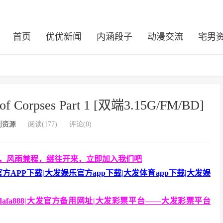
首页
优优新闻
内涵段子
动漫交流
宅男
orpses Part 1 [双端3.15G/FM/BD]
利资源
阅读(177)
评论(0)
，风雨兼程，继往开来，立即加入我们吧
fa)官方APP下载|大发娱乐官方app下载|大发体育app下载|大发娱
afa888|大发官方备用网址|大发彩票平台——大发彩票平台