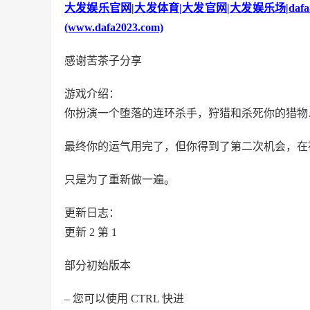
大发娱乐官网|大发体育|大发官网|大发娱乐场|dafa88
(www.dafa2023.com)
感谢苦茶子分享
游戏介绍：
你扮演一个堕落的连环杀手，狩猎和杀死你的猎物
最终你的运气用完了，但你得到了第二次机会，在
只是为了重新做一遍。
更新日志：
更新 2 第 1
部分初始版本
– 您可以使用 CTRL 快进