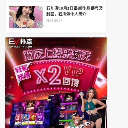
石川澪10月3日最新作品番号及
封面，石川澪个人简介
2023-09-13