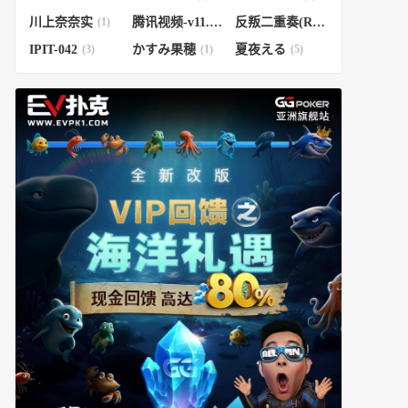
川上奈奈实
(1)
腾讯视频-v11.71.2100
(1)
反叛二重奏(Rebel Duet)
(1)
IPIT-042
(3)
かすみ果穂
(1)
夏夜える
(5)