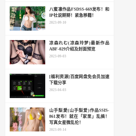
八蜜凛作品FSDSS-669发布！和
IP社说掰掰！紧急移籍！
2023-09-10
凉森れむ(凉森玲梦)最新作品
ABF-029介绍及封面预览
2023-09-03
[福利资源]百度网盘免会员加速
下载分享
2023-04-03
山手梨愛(山手梨爱)作品SSIS-
861发布！就在「家里」乱搞！
写真女星微乱伦！
2023-09-14