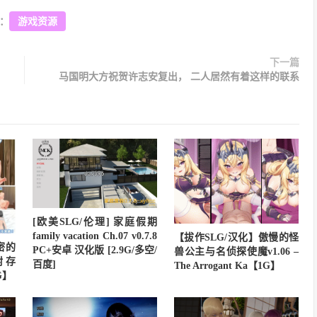
：
游戏资源
下一篇
马国明大方祝贺许志安复出， 二人居然有着这样的联系
[欧美SLG/伦理] 家庭假期
family vacation Ch.07 v0.7.8
【拔作SLG/汉化】傲慢的怪
密的
PC+安卓 汉化版 [2.9G/多空/
兽公主与名侦探使魔v1.06 –
附存
百度]
The Arrogant Ka【1G】
G】