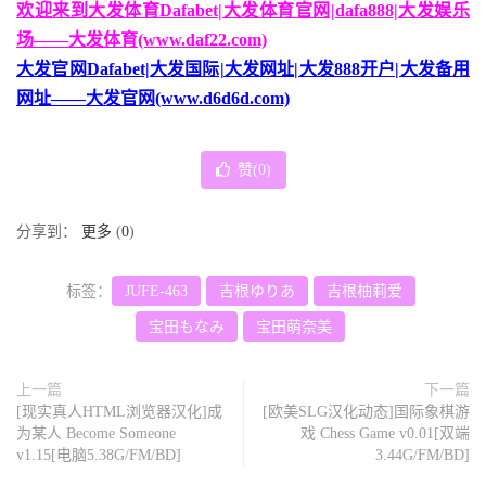
欢迎来到大发体育Dafabet|大发体育官网|dafa888|大发娱乐
场——大发体育(www.daf22.com)
大发官网Dafabet|大发国际|大发网址|大发888开户|大发备用
网址——大发官网(www.d6d6d.com)
赞(
0
)
分享到：
更多
(
0
)
标签：
JUFE-463
吉根ゆりあ
吉根柚莉爱
宝田もなみ
宝田萌奈美
上一篇
下一篇
[现实真人HTML浏览器汉化]成
[欧美SLG汉化动态]国际象棋游
为某人 Become Someone
戏 Chess Game v0.01[双端
v1.15[电脑5.38G/FM/BD]
3.44G/FM/BD]