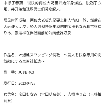
中掺了春药，很快的两位大奶宝开始浑身燥热，脱起了衣
服，并开始和现场男士们激吻起来。
眼见时间成熟，两位大老板先是硬上别人情妇一轮，然后在
大玩4P大乱交，坠入强烈快感地狱的的宝田もなみ和吉根ゆ
りあ，就这样在伴侣面前沦为肉便器奴隶！
作品名：W爆乳スワッピング调教 ～爱人を快楽専用の肉
奴隷にする鬼畜社长达～
品 番：JUFE-463
发行日：2023/04/28
女优名：宝田もなみ（宝田萌奈美）、吉根ゆりあ（吉根柚
莉爱）