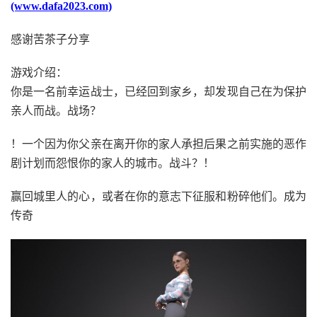
(www.dafa2023.com)
感谢苦茶子分享
游戏介绍：
你是一名前幸运战士，已经回到家乡，却发现自己在为保护
亲人而战。战场？
！一个因为你父亲在离开你的家人承担后果之前实施的恶作
剧计划而怨恨你的家人的城市。战斗？！
赢回城里人的心，或者在你的意志下征服和粉碎他们。成为
传奇