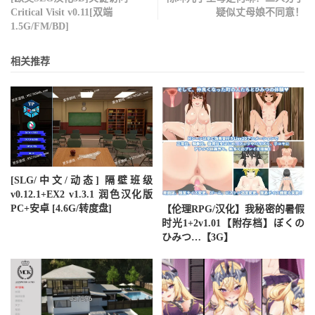
Critical Visit v0.11[双端
疑似丈母娘不同意！
1.5G/FM/BD]
相关推荐
[SLG/中文/动态] 隔壁班级
v0.12.1+EX2 v1.3.1 润色汉化版
PC+安卓 [4.6G/转度盘]
【伦理RPG/汉化】我秘密的暑假
时光1+2v1.01【附存档】ぼくの
ひみつ…【3G】