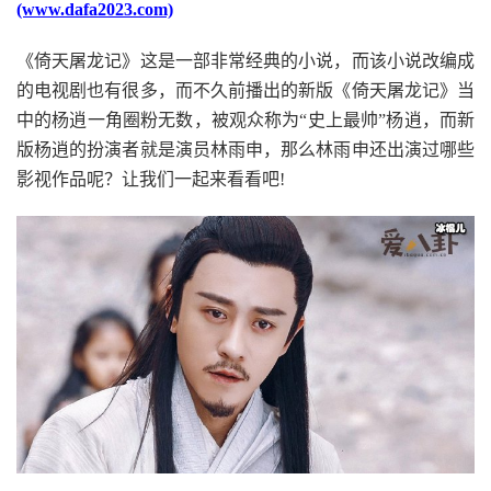
(www.dafa2023.com)
《倚天屠龙记》这是一部非常经典的小说，而该小说改编成
的电视剧也有很多，而不久前播出的新版《倚天屠龙记》当
中的杨逍一角圈粉无数，被观众称为“史上最帅”杨逍，而新
版杨逍的扮演者就是演员林雨申，那么林雨申还出演过哪些
影视作品呢？让我们一起来看看吧!