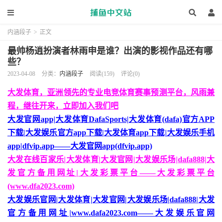
内涵段子
>
正文
最帅杨逍扮演者林雨申是谁？出演的影视作品还有哪
些？
2023-04-08
分类：
内涵段子
阅读(159)
评论(0)
大发体育，亚洲领先的专业电竞体育赛事预测平台，风雨兼
程，继往开来，立即加入我们吧
大发官网app|大发体育DafaSports|大发体育(dafa)官方APP
下载|大发娱乐官方app下载|大发体育app下载|大发娱乐手机
app|dfvip.app——大发官网app(dfvip.app)
大发在线百家乐|大发体育|大发官网|大发娱乐场|dafa888|大
发官方备用网址|大发彩票平台——大发彩票平台
(www.dfa2023.com)
大发娱乐官网|大发体育|大发官网|大发娱乐场|dafa888|大发
官方备用网址|www.dafa2023.com——大发娱乐官网