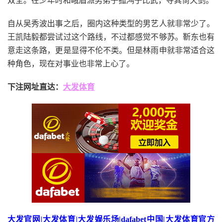
双全。在少年时和峨眉派男弟子孤鸿子比武，夺其倚天剑。
自从吴秀波出事之后，圈内这种类型的男艺人就非常少了。
王凯陆毅都尝试过这个路线，不过都感觉不够苏。靳东也有
意走这条路，更是显得不伦不类。但是林雨申就非常适合这
种角色，现在对事业也非常上心了。
下注网址直达：
大发体育
大发官网|大发体育|大发娱乐场|dafabet中国|大发体育官方