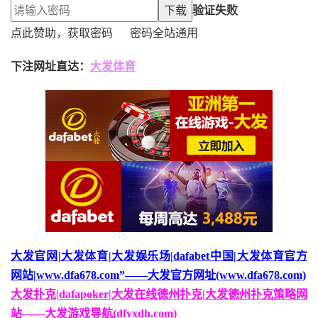
验证失败
点此赞助，获取密码
密码全站通用
下注网址直达：
大发体育
大发官网|大发体育|大发娱乐场|dafabet中国|大发体育官方
网站|www.dfa678.com”——大发官方网址(www.dfa678.com)
大发扑克|dafapoker|大发在线德州扑克|大发德州扑克策略网
站——大发游戏导航(dfyxdh.com)