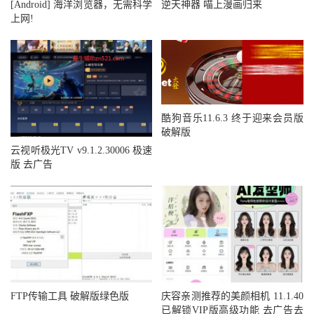
[Android] 海洋浏览器，无需科学
逆天神器 喵上漫画归来
上网!
酷狗音乐11.6.3 终于迎来会员版
破解版
云视听极光TV v9.1.2.30006 极速
版 去广告
FTP传输工具 破解版绿色版
庆容亲测推荐的美颜相机 11.1.40
已解锁VIP版高级功能 去广告去