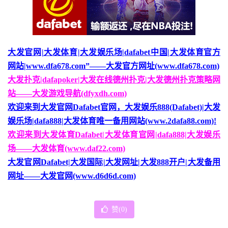
大发官网|大发体育|大发娱乐场|dafabet中国|大发体育官方
网站|www.dfa678.com”——大发官方网址(www.dfa678.com)
大发扑克|dafapoker|大发在线德州扑克|大发德州扑克策略网
站——大发游戏导航(dfyxdh.com)
欢迎来到大发官网Dafabet官网，大发娱乐888(Dafabet)|大发
娱乐场|dafa888|大发体育唯一备用网站(www.2dafa88.com)!
欢迎来到大发体育Dafabet|大发体育官网|dafa888|大发娱乐
场——大发体育(www.daf22.com)
大发官网Dafabet|大发国际|大发网址|大发888开户|大发备用
网址——大发官网(www.d6d6d.com)
赞(
0
)