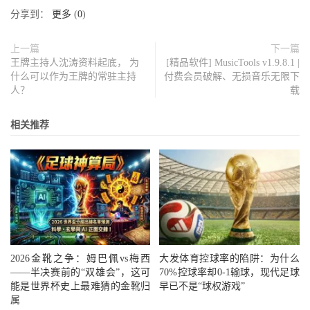
分享到：
更多
(
0
)
上一篇
下一篇
王牌主持人沈涛资料起底， 为
[精品软件] MusicTools v1.9.8.1 |
什么可以作为王牌的常驻主持
付费会员破解、无损音乐无限下
人？
载
相关推荐
2026金靴之争：姆巴佩vs梅西
大发体育控球率的陷阱：为什么
——半决赛前的“双雄会”，这可
70%控球率却0-1输球，现代足球
能是世界杯史上最难猜的金靴归
早已不是“球权游戏”
属