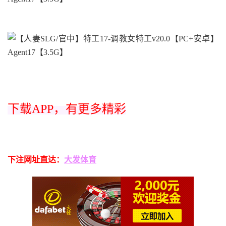
下载APP，有更多精彩
下注网址直达：
大发体育