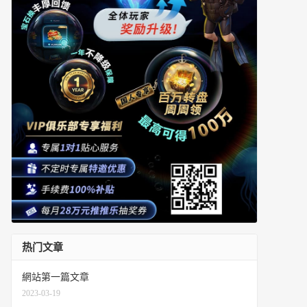
热门文章
網站第一篇文章
2023-03-19