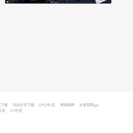
克下载
功夫扑克下载
EPCP扑克
博狗棋牌
大发官网app
扑克
EV扑克