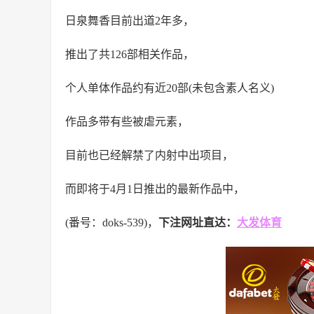
日泉舞香目前出道2年多，
推出了共126部相关作品，
个人单体作品约有近20部(未包含素人名义)
作品多带有些被虐元素，
目前也已经解禁了内射中出项目，
而即将于4月1日推出的最新作品中，
(番号：doks-539)，
下注网址直达：
大发体育