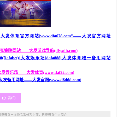
大发体育官方网站|www.dfa678.com”——大发官方网址
克策略网站——大发游戏导航(dfyxdh.com)
Dafabet)|大发娱乐场|dafa888|大发体育唯一备用网站
大发娱乐场——大发体育(www.daf22.com)
大发备用网址——大发官网(www.d6d6d.com)
赞(
0
)
日泉舞香出道作品番号及封面，日泉舞香个人简介