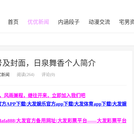
首页
优优新闻
内涵段子
动漫交流
宅男
号及封面，日泉舞香个人简介
优新闻
阅读(264)
评论(0)
，风雨兼程，继往开来，立即加入我们吧
fa)官方APP下载|大发娱乐官方app下载|大发体育app下载|大发娱
afa888|大发官方备用网址|大发彩票平台——大发彩票平台