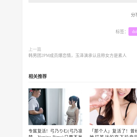
分
标签：
do
上一篇
韩男团2PM成员爆恋情，玉泽演承认且称女方是素人
相关推荐
专属复活！弓乃りむ(弓乃凛
「那个人」复活了！曾