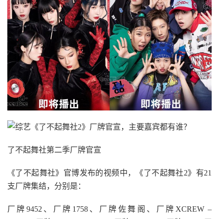
了不起舞社第二季厂牌官宣
《了不起舞社》官博发布的视频中，《了不起舞社2》有21
支厂牌集结，分别是：
厂牌9452、厂牌1758、厂牌佐舞阁、厂牌XCREW –