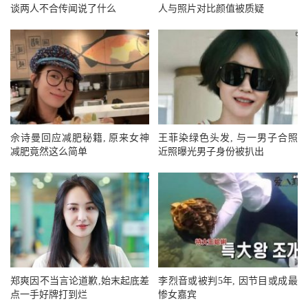
谈两人不合传闻说了什么
人与照片对比颜值被质疑
佘诗曼回应减肥秘籍, 原来女神
王菲染绿色头发, 与一男子合照
减肥竟然这么简单
近照曝光男子身份被扒出
郑爽因不当言论道歉,始末起底差
李烈音或被判5年, 因节目或成最
点一手好牌打到烂
惨女嘉宾