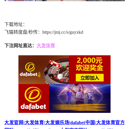
下载地址：
飞猫转度盘/秒传：https://jmj.cc/s/guyxkd
下注网址直达：
大发体育
大发官网|大发体育|大发娱乐场|dafabet中国|大发体育官方