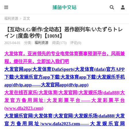
福利资源
>
正文
【互动SLG/新作/全动态】恶作剧列车/いたずらトレ
イン [度盘/秒传]【100M】
2023-04-01
分类：
福利资源
阅读(175)
评论(0)
大发体育，亚洲领先的专业电竞体育赛事预测平台，风雨兼
程，继往开来，立即加入我们吧
大发官网app|大发体育DafaSports|大发体育(dafa)官方APP
下载|大发娱乐官方app下载|大发体育app下载|大发娱乐手机
app|dfvip.app——大发官网app(dfvip.app)
大发在线百家乐|大发体育|大发官网|大发娱乐场|dafa888|大
发官方备用网址|大发彩票平台——大发彩票平台
(www.dfa2023.com)
大发娱乐官网|大发体育|大发官网|大发娱乐场|dafa888|大发
官方备用网址|www.dafa2023.com——大发娱乐官网