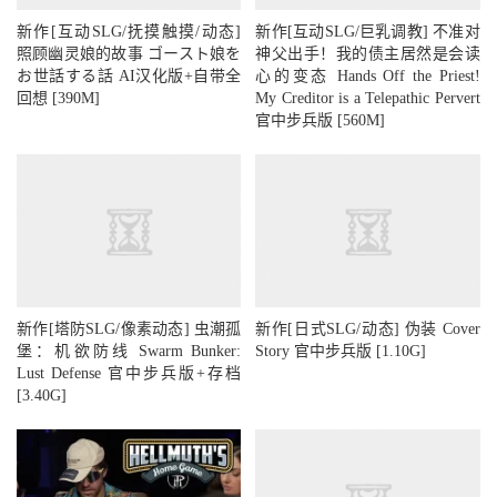
新作[互动SLG/抚摸触摸/动态]
新作[互动SLG/巨乳调教] 不准对
照顾幽灵娘的故事 ゴースト娘を
神父出手！我的债主居然是会读
お世話する話 AI汉化版+自带全
心的变态 Hands Off the Priest!
回想 [390M]
My Creditor is a Telepathic Pervert
官中步兵版 [560M]
新作[塔防SLG/像素动态] 虫潮孤
新作[日式SLG/动态] 伪装 Cover
堡：机欲防线 Swarm Bunker:
Story 官中步兵版 [1.10G]
Lust Defense 官中步兵版+存档
[3.40G]