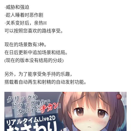
·威胁和强迫
·趁人睡着时恶作剧
·关系变好后，亲热H
可以按照您喜欢的路线享受。
现在的场景数有3种。
在日后更新中追加场景和结局。
(现在的版本没有结局的分歧)
另外，为了能享受免手持的乐趣，
搭载着自动再生和射精的自动发射功能。