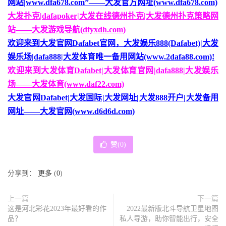
网站|www.dfa678.com”——大发官方网址(www.dfa678.com)
大发扑克|dafapoker|大发在线德州扑克|大发德州扑克策略网
站——大发游戏导航(dfyxdh.com)
欢迎来到大发官网Dafabet官网，大发娱乐888(Dafabet)|大发
娱乐场|dafa888|大发体育唯一备用网站(www.2dafa88.com)!
欢迎来到大发体育Dafabet|大发体育官网|dafa888|大发娱乐
场——大发体育(www.daf22.com)
大发官网Dafabet|大发国际|大发网址|大发888开户|大发备用
网址——大发官网(www.d6d6d.com)
赞(
0
)
分享到：
更多
(
0
)
上一篇
下一篇
这是河北彩花2023年最好看的作
2022最新版北斗导航卫星地图
品？
私人导游，助你智能出行，安全