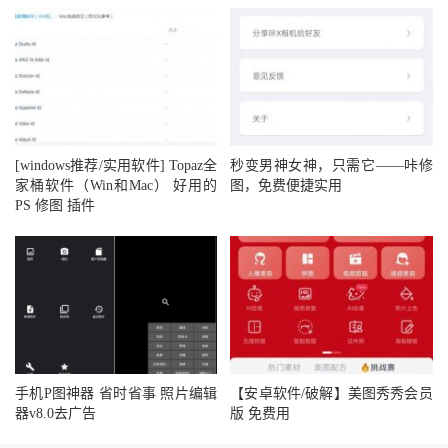
[windows推荐/实用软件] Topaz全
秒变男神女神，只需它——咔修
家桶软件（Win和Mac） 好用的
图，免费便捷实用
PS 修图 插件
手机P图神器 省时省事 照片编辑
【安卓软件/破解】美图秀秀会员
器v8.0去广告
版 免费用