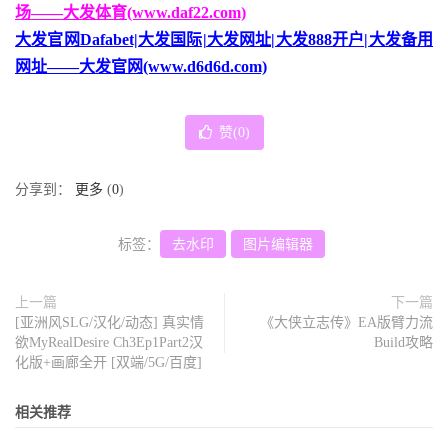
场——大发体育(www.daf22.com)
大发官网Dafabet|大发国际|大发网址|大发888开户|大发备用
网址——大发官网(www.d6d6d.com)
赞(
0
)
分享到：
更多
(
0
)
标签：
去水印
图片编辑器
上一篇
下一篇
[亚洲风SLG/汉化/动态] 真实情
《大侠立志传》EA版臂力流
欲MyRealDesire Ch3Ep1Part2汉
Build攻略
化版+画廊全开 [双端/5G/百度]
相关推荐