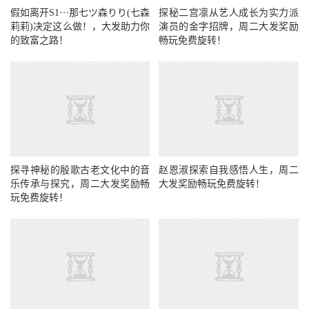
假如离开S1⋯那七ツ森りり(七森
探秘二宫凛从艺人成长为实力派
莉莉)决定这么做！，大发助力你
演员的金字招牌，周二大发奖励
的致富之路！
畅玩免费旋转！
探寻神秘的殷歌古老文化中的音
赵恩淑探索自我感悟人生，周二
乐传承与探究，周二大发奖励畅
大发奖励畅玩免费旋转！
玩免费旋转！