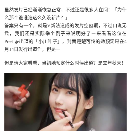
虽然发片已经渐渐恢复正常，不过还是很多人在问：「为什
么那个谁谁谁这么久没新片？」
答案只有一个，就是V新法造成的发片空窗期，不过口说无
凭，我们还是实际举个例子来说明好了ー来看看这位在
Prestige出道的「小川叶子」，封面楚楚可怜的她预定是在4
月14日发行出道作，但是ー
但是请大家看看，当初她预定什么时候出道？是去年秋天！