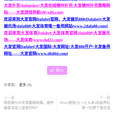
大发扑克|dafapoker|大发在线德州扑克|大发德州扑克策略网
站——大发游戏导航(dfyxdh.com)
欢迎来到大发官网Dafabet官网，大发娱乐888(Dafabet)|大发
娱乐场|dafa888|大发体育唯一备用网站(www.2dafa88.com)!
欢迎来到大发体育Dafabet|大发体育官网|dafa888|大发娱乐
场——大发体育(www.daf22.com)
大发官网Dafabet|大发国际|大发网址|大发888开户|大发备用
网址——大发官网(www.d6d6d.com)
赞(
0
)
分享到：
更多
(
0
)
上一篇
下一篇
陈凯琳与49岁郑嘉颖结婚，被怀
Motto萌亚(もっともあ)风俗界的
疑是混血儿是真的吗？
第一红牌下海交流