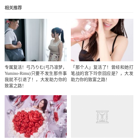
相关推荐
专属复活！弓乃りむ(弓乃凛梦，
「那个人」复活了！曾经和她打
Yumino-Rimu)只要不发生那件事
笔战的宫下玲奈回应是？，大发
我就不引退了！，大发助力你的
助力你的致富之路！
致富之路！