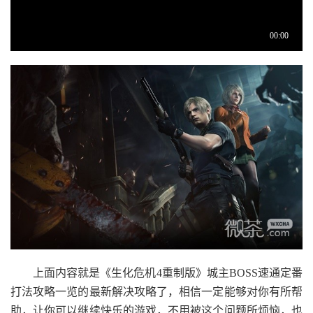
上面内容就是《生化危机4重制版》城主BOSS速通定番
打法攻略一览的最新解决攻略了，相信一定能够对你有所帮
助，让你可以继续快乐的游戏，不用被这个问题所烦恼，也