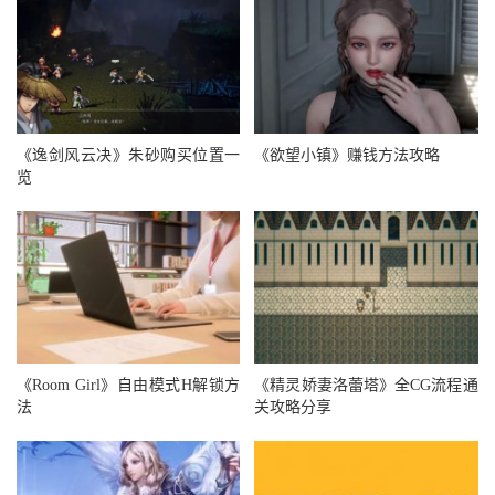
《逸剑风云决》朱砂购买位置一
《欲望小镇》赚钱方法攻略
览
《Room Girl》自由模式H解锁方
《精灵娇妻洛蕾塔》全CG流程通
法
关攻略分享