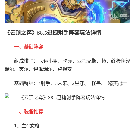
《云顶之弈》S8.5迅捷射手阵容玩法详情
一、基础阵容
组成棋子：厄运小姐、卡莎、亚托克斯、慎、终极伊泽
瑞尔、芮尔、伊泽瑞尔、卢锡安
基础羁绊：4射手、3未来、2星守、1怪兽、1精英战士
二、装备推荐
1、主C女枪