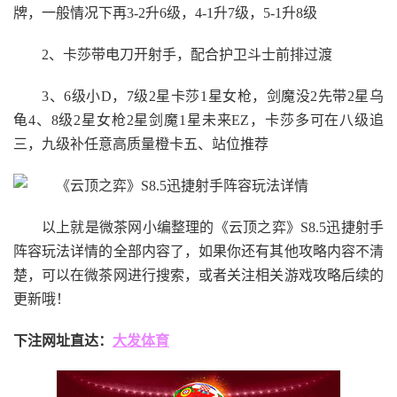
牌，一般情况下再3-2升6级，4-1升7级，5-1升8级
2、卡莎带电刀开射手，配合护卫斗士前排过渡
3、6级小D，7级2星卡莎1星女枪，剑魔没2先带2星乌
龟4、8级2星女枪2星剑魔1星未来EZ，卡莎多可在八级追
三，九级补任意高质量橙卡五、站位推荐
以上就是微茶网小编整理的《云顶之弈》S8.5迅捷射手
阵容玩法详情的全部内容了，如果你还有其他攻略内容不清
楚，可以在微茶网进行搜索，或者关注相关游戏攻略后续的
更新哦！
下注网址直达：
大发体育