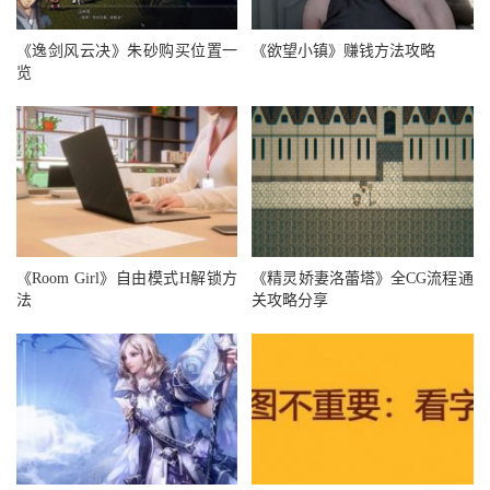
《逸剑风云决》朱砂购买位置一
《欲望小镇》赚钱方法攻略
览
《Room Girl》自由模式H解锁方
《精灵娇妻洛蕾塔》全CG流程通
法
关攻略分享