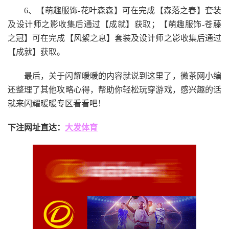
6、【萌趣服饰-花叶森森】可在完成【森落之春】套装
及设计师之影收集后通过【成就】获取；【萌趣服饰-苍藤
之冠】可在完成【风絮之息】套装及设计师之影收集后通过
【成就】获取。
最后，关于闪耀暖暖的内容就说到这里了，微茶网小编
还整理了其他攻略心得，帮助你轻松玩穿游戏，感兴趣的话
就来闪耀暖暖专区看看吧！
下注网址直达：
大发体育