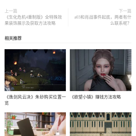
上一篇
下一篇
《生化危机4重制版》全特殊效
a03和肖战事件起底，两者有什
果装饰展示及获取方法攻略
么联系呢？
相关推荐
《逸剑风云决》朱砂购买位置一
《欲望小镇》赚钱方法攻略
览