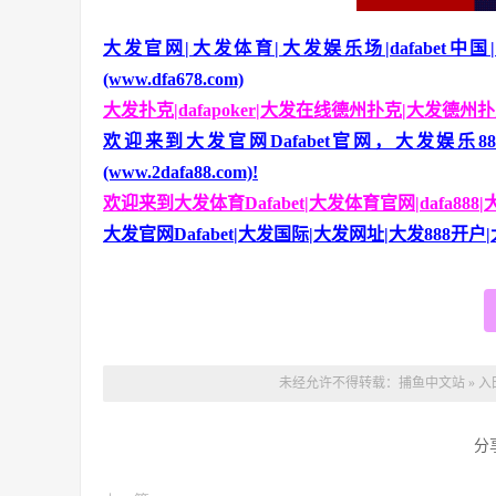
大发官网|大发体育|大发娱乐场|dafabet中国|
(www.dfa678.com)
大发扑克|dafapoker|大发在线德州扑克|大发德州扑
欢迎来到大发官网Dafabet官网，大发娱乐888(
(www.2dafa88.com)!
欢迎来到大发体育Dafabet|大发体育官网|dafa888|
大发官网Dafabet|大发国际|大发网址|大发888开户|
未经允许不得转载：
捕鱼中文站
»
入田
分