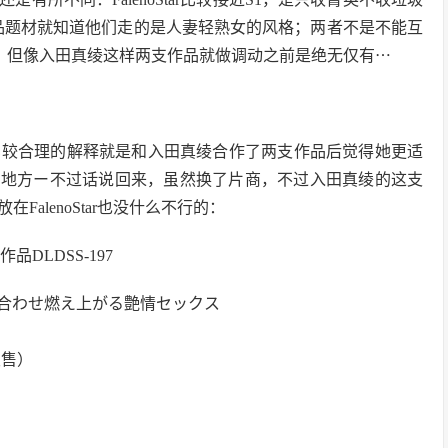
及作品题材就知道他们走的是人妻轻熟女的风格；两者不是不能互
tar给的，但像入田真绫这样两支作品就做调动之前是绝无仅有⋯
比较合理的解释就是和入田真绫合作了两支作品后觉得她更适
合的地方ー不过话说回来，虽然换了片商，不过入田真绫的这支
alenoStar也没什么不行的：
合わせ燃え上がる艶情セックス
D发售）