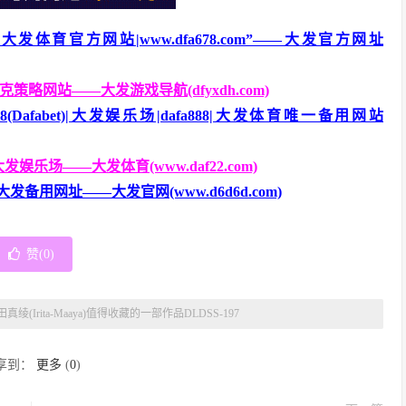
大发体育官方网站|www.dfa678.com”——大发官方网址
克策略网站——大发游戏导航(dfyxdh.com)
Dafabet)|大发娱乐场|dafa888|大发体育唯一备用网站
大发娱乐场——大发体育(www.daf22.com)
大发备用网址——大发官网(www.d6d6d.com)
赞(
0
)
真绫(Irita-Maaya)值得收藏的一部作品DLDSS-197
享到：
更多
(
0
)