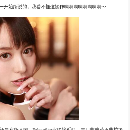
一开始所说的，我看不懂这操作啊啊啊啊啊啊啊啊〜
有所不同：FalenoStar比较接近S1，是只收菁英不收垃圾