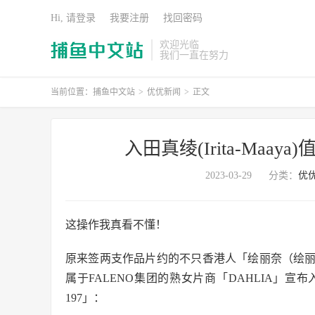
Hi, 请登录
我要注册
找回密码
欢迎光临
我们一直在努力
当前位置：
捕鱼中文站
>
优优新闻
>
正文
入田真绫(Irita-Maay
2023-03-29
分类：
优
这操作我真看不懂！
原来签两支作品片约的不只香港人「绘丽奈（绘
属于FALENO集团的熟女片商「DAHLIA」宣
197」：