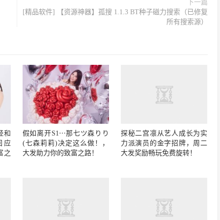
下一篇
[精品软件] 【资源神器】孤搜 1.1.3 BT种子磁力搜索（已修复
所有搜索源）
经和
假如离开S1⋯那七ツ森りり
探秘二宫凛从艺人成长为实
回应
(七森莉莉)决定这么做！，
力派演员的金字招牌，周二
富之
大发助力你的致富之路！
大发奖励畅玩免费旋转！