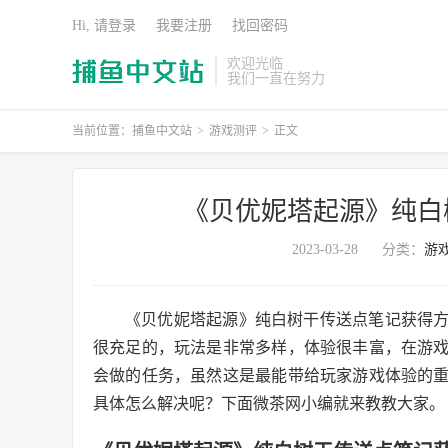
Hi, 请登录
我要注册
找回密码
欢迎光临
我们一直在努力
当前位置：
捕鱼中文站
>
游戏测评
>
正文
《贝优妮塔起源》纯白
2023-03-28
分类：
游
《贝优妮塔起源》纯白树干传送点笔记获得
很充足的，玩法是非常多样，体验很丰富，在游
会做的任务，虽然这是最能带给玩家游戏体验的
具体怎么解决呢？下面微茶网小编就来教教大家。