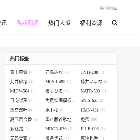
範例頁面
资讯
游戏测评
热门大瓜
福利资源
热门标签
青山茉悠
(1)
君島みお
(1)
GVH-288
(1)
九井砂绪
(1)
MCSR-495
(1)
藤井いよな
(8)
MIDV-564
(1)
櫻まひる
(1)
NATR-593
(1)
日向陽葵
(7)
免费绘画模板
(1)
SNIS-623
(2)
栗宫双叶
(4)
水卜樱
(9)
HMN-431
(1)
夏巳百合香
(1)
国产版谷歌地图
(1)
免费
(99)
多线路
(1)
MDON-036
(1)
ILLE-006
(1)
无码卖家
(2)
唯月优花
(1)
惠沙也香
(1)