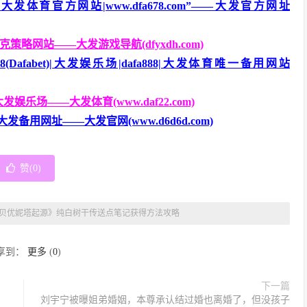
大发体育官方网站|www.dfa678.com”——大发官方网址
克策略网站——大发游戏导航(dfyxdh.com)
Dafabet)|大发娱乐场|dafa888|大发体育唯一备用网站
大发娱乐场——大发体育(www.daf22.com)
大发备用网址——大发官网(www.d6d6d.com)
赞(
0
)
贝优妮塔起源》纯白树干传送点笔记获得方法攻略
享到：
更多
(
0
)
下一篇
刘宇宁被曝姐弟婚姻，本尊承认结过婚也离婚了，但没孩子