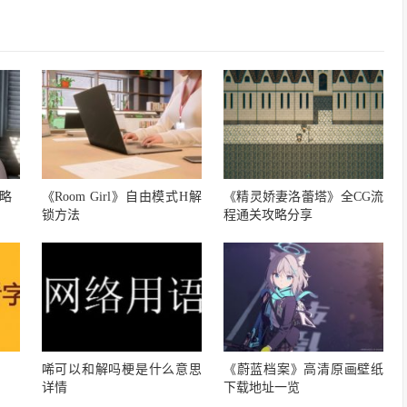
略
《Room Girl》自由模式H解
《精灵娇妻洛蕾塔》全CG流
锁方法
程通关攻略分享
唏可以和解吗梗是什么意思
《蔚蓝档案》高清原画壁纸
详情
下载地址一览