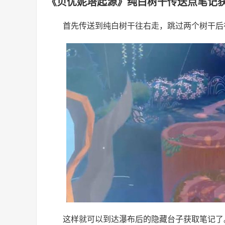
《贝优妮塔起源》纯白树干传送点笔记
首先传送到纯白树干往右走，跳过两个树干后
这样就可以到达瀑布后的隐藏台子获取笔记了