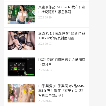
八蜜凛作品FSDSS-669发布！和
IP社说掰掰！紧急移籍！
2023-09-10
凉森れむ(凉森玲梦)最新作品
ABF-029介绍及封面预览
2023-09-03
[福利资源]百度网盘免会员加速
下载分享
2023-04-03
山手梨愛(山手梨爱)作品SSIS-
861发布！就在「家里」乱搞！
写真女星微乱伦！
2023-09-14