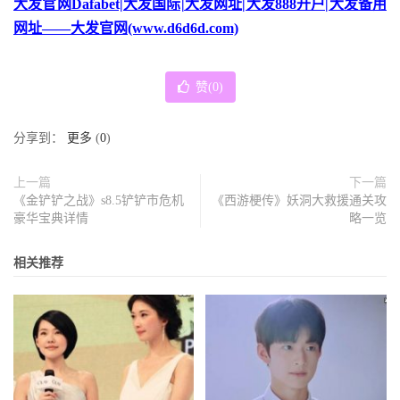
大发官网Dafabet|大发国际|大发网址|大发888开户|大发备用
网址——大发官网(www.d6d6d.com)
赞(
0
)
分享到：
更多
(
0
)
上一篇
下一篇
《金铲铲之战》s8.5铲铲市危机
《西游梗传》妖洞大救援通关攻
豪华宝典详情
略一览
相关推荐