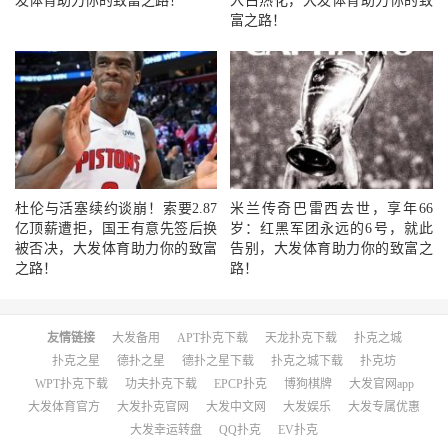
发体育助力你的致富之路！
入白热化，大发体育助力你的致
富之路！
杜伦与活塞续约谈崩！索要2.87
米兰传奇巴雷西去世，享年66
亿顶薪遭拒，国王有意先签后换
岁：红黑军团永远的6号，就此
被否决，大发体育助力你的致富
告别，大发体育助力你的致富之
之路！
路！
友情链接
大发备用
APT扑克下载
天龙扑克下载
扑克之城
扑克之星
德扑之星
德扑之星下载
扑克之城下载
扑克坊
WPT扑克下载
功夫扑克下载
EPCP扑克
博狗棋牌
大发官网app
大发体育官方
大发扑克官网
大发中文网
大发娱乐
大发专属优惠
大发幸运转盘
QQ扑克
EV扑克