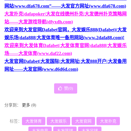
网站|www.dfa678.com”——大发官方网址(www.dfa678.com)
大发扑克|dafapoker|大发在线德州扑克|大发德州扑克策略网
站——大发游戏导航(dfyxdh.com)
欢迎来到大发官网Dafabet官网，大发娱乐888(Dafabet)|大发
娱乐场|dafa888|大发体育唯一备用网站(www.2dafa88.com)!
欢迎来到大发体育Dafabet|大发体育官网|dafa888|大发娱乐
场——大发体育(www.daf22.com)
大发官网Dafabet|大发国际|大发网址|大发888开户|大发备用
网址——大发官网(www.d6d6d.com)
赞(
0
)
分享到：
更多
(
0
)
标签：
大发体育
大发娱乐
大发官网
大发扑克
大发电竞
大发篮球
大发足球