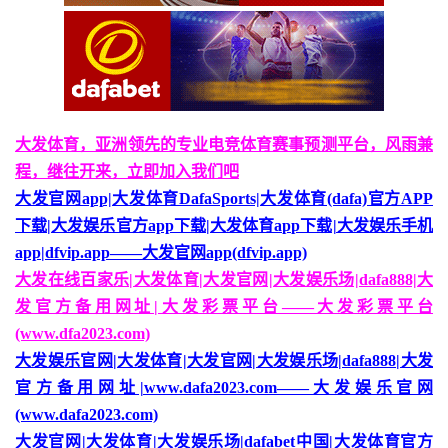
大发体育，亚洲领先的专业电竞体育赛事预测平台，风雨兼
程，继往开来，立即加入我们吧
大发官网app|大发体育DafaSports|大发体育(dafa)官方APP
下载|大发娱乐官方app下载|大发体育app下载|大发娱乐手机
app|dfvip.app——大发官网app(dfvip.app)
大发在线百家乐|大发体育|大发官网|大发娱乐场|dafa888|大
发官方备用网址|大发彩票平台——大发彩票平台
(www.dfa2023.com)
大发娱乐官网|大发体育|大发官网|大发娱乐场|dafa888|大发
官方备用网址|www.dafa2023.com——大发娱乐官网
(www.dafa2023.com)
大发官网|大发体育|大发娱乐场|dafabet中国|大发体育官方