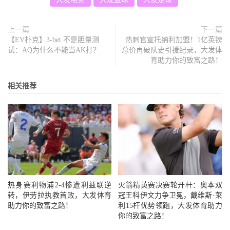
上一篇
下一篇
【EV扑克】3-bet 不是胆量测
热刺官宣托纳利加盟！1亿英镑
试：AQ为什么不能当AK打？
总价再破队史引援纪录，大发体
育助力你的致富之路！
相关推荐
热身赛利物浦2-4惨遭利兹联逆
火箭精英赛决赛轮开杆：奥本双
转，伊劳拉执教首败，大发体育
冠王科伊文力争卫冕，戴维斯·莱
助力你的致富之路！
利15杆优势领跑，大发体育助力
你的致富之路！