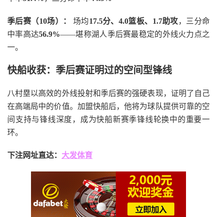
季后赛（10场）：
场均
17.5分、4.0篮板、1.7助攻
，三分命
中率高达
56.9%
——堪称湖人季后赛最稳定的外线火力点之
一。
快船收获：季后赛证明过的空间型锋线
八村塁以高效的外线投射和季后赛的强硬表现，证明了自己
在高端局中的价值。加盟快船后，他将为球队提供可靠的空
间支持与锋线深度，成为快船新赛季锋线轮换中的重要一
环。
下注网址直达：
大发体育