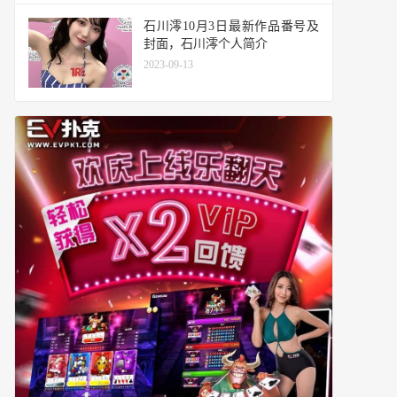
石川澪10月3日最新作品番号及
封面，石川澪个人简介
2023-09-13