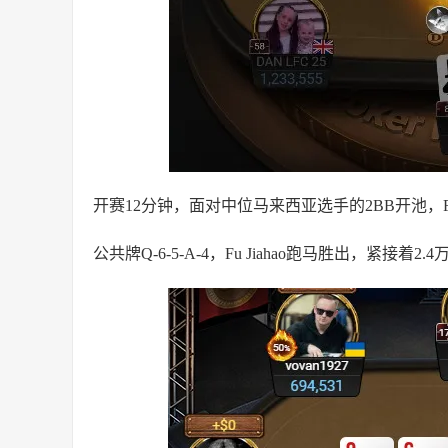
开赛12分钟，面对中位马来西亚选手的2BB开池，Fu
公共牌Q-6-5-A-4，Fu Jiahao跑马胜出，