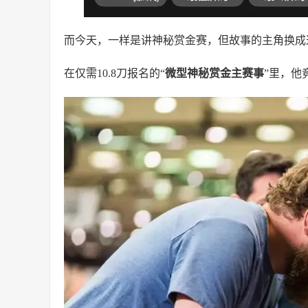
而今天，一样是讲神秘赏金赛，但故事的主角换成
在仅需10.8刀报名的“
微型神秘赏金主赛事
”里，他