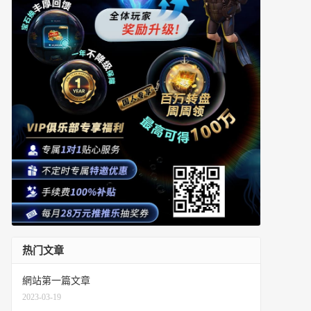
热门文章
網站第一篇文章
2023-03-19