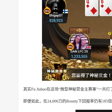
其实Fu Jiahao在这场“微型神秘赏金主赛事”一共打
即便如此，在24,000刀的Bounty下回报率仍有1